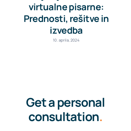
virtualne pisarne:
Prednosti, rešitve in
izvedba
10. aprila, 2024
Get a personal
consultation
.