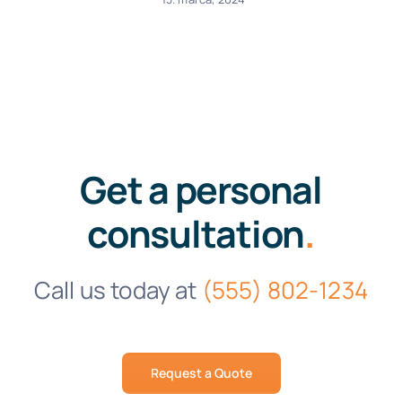
Get a personal
consultation
.
Call us today at
(555) 802-1234
Request a Quote