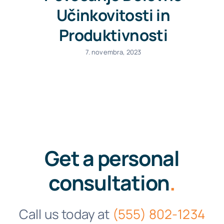
Učinkovitosti in
Produktivnosti
7. novembra, 2023
Get a personal
consultation
.
Call us today at
(555) 802-1234