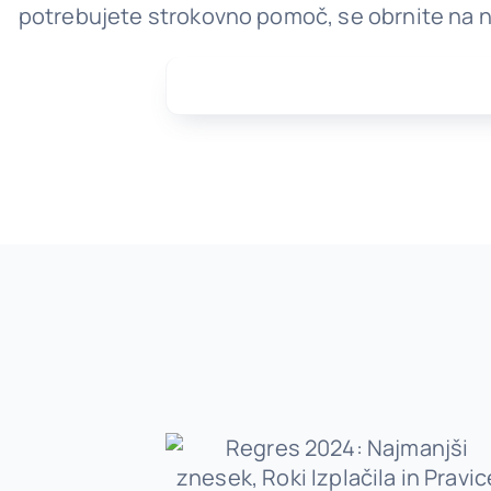
potrebujete strokovno pomoč, se obrnite na 