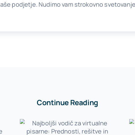
naše podjetje. Nudimo vam strokovno svetovanje
Continue Reading