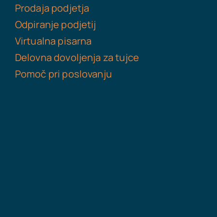
Prodaja podjetja
Odpiranje podjetij
Virtualna pisarna
Delovna dovoljenja za tujce
Pomoč pri poslovanju