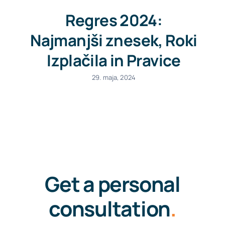
Regres 2024:
Najmanjši znesek, Roki
Izplačila in Pravice
29. maja, 2024
Get a personal
consultation
.