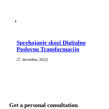
Sprehajanje skozi Digitalno
Poslovno Transformacijo
27. decembra, 2023
|
Get a personal consultation
.